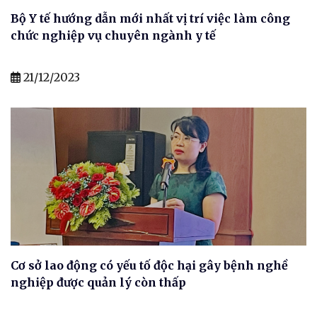
Bộ Y tế hướng dẫn mới nhất vị trí việc làm công
chức nghiệp vụ chuyên ngành y tế
21/12/2023
Cơ sở lao động có yếu tố độc hại gây bệnh nghề
nghiệp được quản lý còn thấp