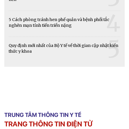
4
5 Cách phòng tránh hen phế quản và bệnh phổi tắc
nghẽn mạn tính tiến triển nặng
5
Quy định mới nhất của Bộ Y tế về thời gian cập nhật kiến
thức y khoa
TRUNG TÂM THÔNG TIN Y TẾ
TRANG THÔNG TIN ĐIỆN TỬ