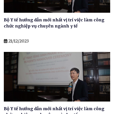
Bộ Y tế hướng dẫn mới nhất vị trí việc làm công
chức nghiệp vụ chuyên ngành y tế
21/12/2023
Bộ Y tế hướng dẫn mới nhất vị trí việc làm công