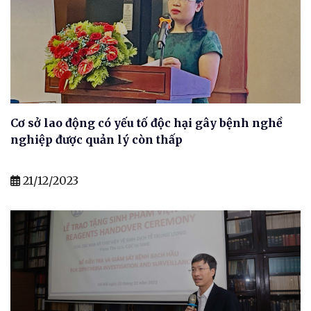
Cơ sở lao động có yếu tố độc hại gây bệnh nghề
nghiệp được quản lý còn thấp
21/12/2023