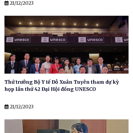
21/12/2023
Thứ trưởng Bộ Y tế Đỗ Xuân Tuyên tham dự kỳ
họp lần thứ 42 Đại Hội đồng UNESCO
21/12/2023