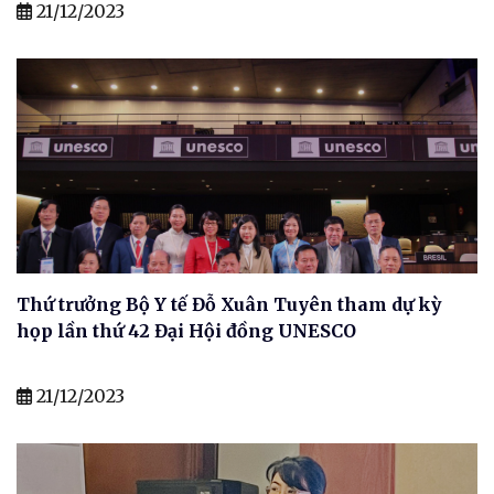
21/12/2023
Thứ trưởng Bộ Y tế Đỗ Xuân Tuyên tham dự kỳ
họp lần thứ 42 Đại Hội đồng UNESCO
21/12/2023