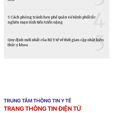
4
5 Cách phòng tránh hen phế quản và bệnh phổi tắc
nghẽn mạn tính tiến triển nặng
5
Quy định mới nhất của Bộ Y tế về thời gian cập nhật kiến
thức y khoa
TRUNG TÂM THÔNG TIN Y TẾ
TRANG THÔNG TIN ĐIỆN TỬ