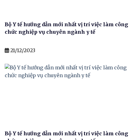
Bộ Y tế hướng dẫn mới nhất vị trí việc làm công
chức nghiệp vụ chuyên ngành y tế
21/12/2023
Bộ Y tế hướng dẫn mới nhất vị trí việc làm công