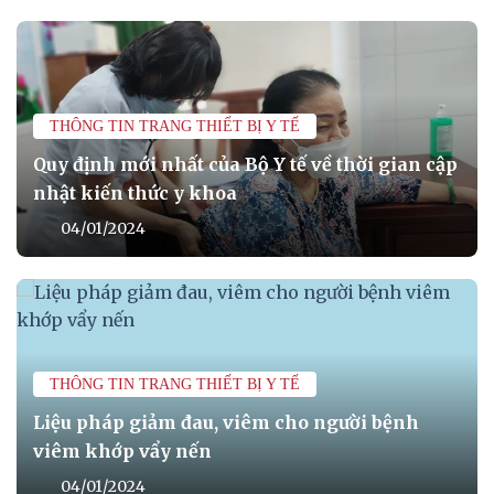
THÔNG TIN TRANG THIẾT BỊ Y TẾ
Quy định mới nhất của Bộ Y tế về thời gian cập
nhật kiến thức y khoa
04/01/2024
THÔNG TIN TRANG THIẾT BỊ Y TẾ
Liệu pháp giảm đau, viêm cho người bệnh
viêm khớp vẩy nến
04/01/2024