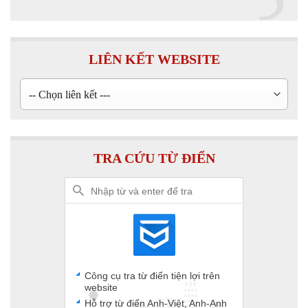
LIÊN KẾT WEBSITE
TRA CỨU TỪ ĐIỂN