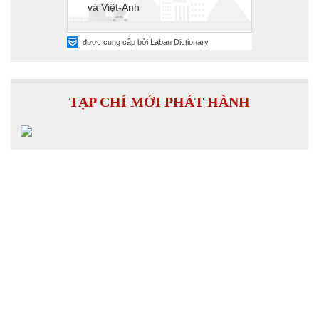
TẠP CHÍ MỚI PHÁT HÀNH