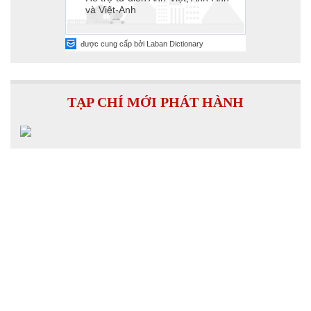
TẠP CHÍ MỚI PHÁT HÀNH