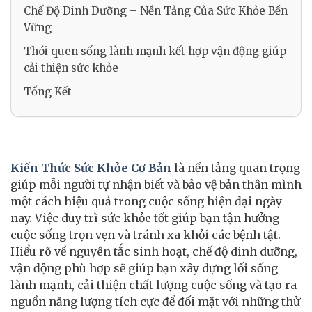
Chế Độ Dinh Dưỡng – Nền Tảng Của Sức Khỏe Bền
Vững
Thói quen sống lành mạnh kết hợp vận động giúp
cải thiện sức khỏe
Tổng Kết
Kiến Thức Sức Khỏe Cơ Bản
là nền tảng quan trọng
giúp mỗi người tự nhận biết và bảo vệ bản thân mình
một cách hiệu quả trong cuộc sống hiện đại ngày
nay. Việc duy trì sức khỏe tốt giúp bạn tận hưởng
cuộc sống trọn vẹn và tránh xa khỏi các bệnh tật.
Hiểu rõ về nguyên tắc sinh hoạt, chế độ dinh dưỡng,
vận động phù hợp sẽ giúp bạn xây dựng lối sống
lành mạnh, cải thiện chất lượng cuộc sống và tạo ra
nguồn năng lượng tích cực để đối mặt với những thử