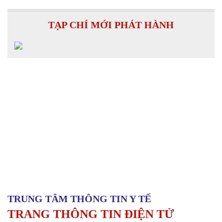
TẠP CHÍ MỚI PHÁT HÀNH
TRUNG TÂM THÔNG TIN Y TẾ
TRANG THÔNG TIN ĐIỆN TỬ