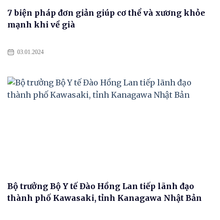
7 biện pháp đơn giản giúp cơ thể và xương khỏe
mạnh khi về già
03.01.2024
Bộ trưởng Bộ Y tế Đào Hồng Lan tiếp lãnh đạo
thành phố Kawasaki, tỉnh Kanagawa Nhật Bản