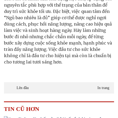
nguyên tắc phù hợp với thể trạng của bản thân để
duy trì sức khỏe tối ưu. Đặc biệt, việc quan tâm đến
“Ngủ bao nhiêu là đủ” giúp cơ thể được nghỉ ngơi
đúng cách, phục hồi năng lượng, nâng cao hiệu quả
làm việc và sinh hoạt hàng ngày. Hãy làm những
bước đi nhỏ nhưng chắc chắn mỗi ngày, để từng
bước xây dựng cuộc sống khỏe mạnh, hạnh phúc và
tràn đầy năng lượng. Việc đầu tư cho sức khỏe
không chỉ là đầu tư cho hiện tại mà còn là chuẩn bị
cho tương lai tươi sáng hơn.
Lên đầu
In trang
TIN CŨ HƠN