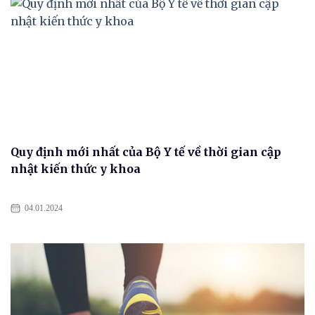
Quy định mới nhất của Bộ Y tế về thời gian cập
nhật kiến thức y khoa
04.01.2024