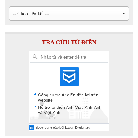
TRA CỨU TỪ ĐIỂN